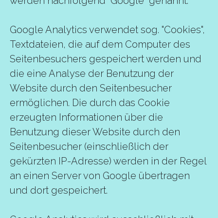
werden nachfolgend "Google" genannt.
Google Analytics verwendet sog. "Cookies",
Textdateien, die auf dem Computer des
Seitenbesuchers gespeichert werden und
die eine Analyse der Benutzung der
Website durch den Seitenbesucher
ermöglichen. Die durch das Cookie
erzeugten Informationen über die
Benutzung dieser Website durch den
Seitenbesucher (einschließlich der
gekürzten IP-Adresse) werden in der Regel
an einen Server von Google übertragen
und dort gespeichert.