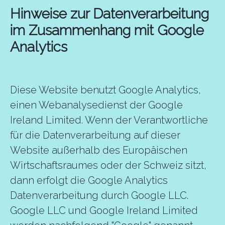
Hinweise zur Datenverarbeitung
im Zusammenhang mit Google
Analytics
Diese Website benutzt Google Analytics,
einen Webanalysedienst der Google
Ireland Limited. Wenn der Verantwortliche
für die Datenverarbeitung auf dieser
Website außerhalb des Europäischen
Wirtschaftsraumes oder der Schweiz sitzt,
dann erfolgt die Google Analytics
Datenverarbeitung durch Google LLC.
Google LLC und Google Ireland Limited