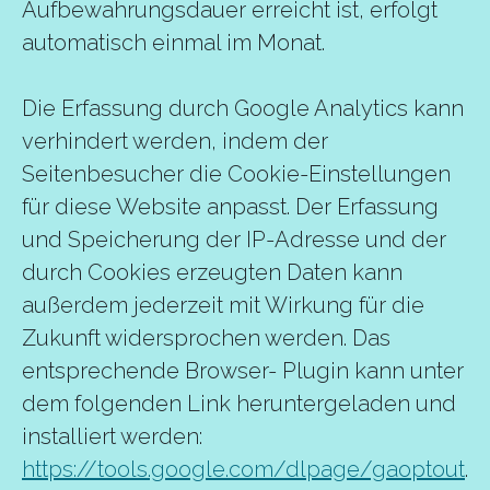
Aufbewahrungsdauer erreicht ist, erfolgt
automatisch einmal im Monat.
Die Erfassung durch Google Analytics kann
verhindert werden, indem der
Seitenbesucher die Cookie-Einstellungen
für diese Website anpasst. Der Erfassung
und Speicherung der IP-Adresse und der
durch Cookies erzeugten Daten kann
außerdem jederzeit mit Wirkung für die
Zukunft widersprochen werden. Das
entsprechende Browser- Plugin kann unter
dem folgenden Link heruntergeladen und
installiert werden:
https://tools.google.com/dlpage/gaoptout
.