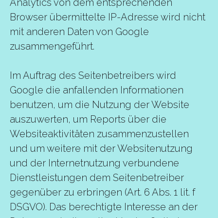
Analytics von dem entsprechenden
Browser übermittelte IP-Adresse wird nicht
mit anderen Daten von Google
zusammengeführt.
Im Auftrag des Seitenbetreibers wird
Google die anfallenden Informationen
benutzen, um die Nutzung der Website
auszuwerten, um Reports über die
Websiteaktivitäten zusammenzustellen
und um weitere mit der Websitenutzung
und der Internetnutzung verbundene
Dienstleistungen dem Seitenbetreiber
gegenüber zu erbringen (Art. 6 Abs. 1 lit. f
DSGVO). Das berechtigte Interesse an der