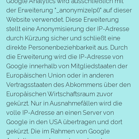
Google Analytics wird ausschließlich mit
der Erweiterung "_anonymizeIp()" auf dieser
Website verwendet. Diese Erweiterung
stellt eine Anonymisierung der IP-Adresse
durch Kürzung sicher und schließt eine
direkte Personenbeziehbarkeit aus. Durch
die Erweiterung wird die IP-Adresse von
Google innerhalb von Mitgliedstaaten der
Europäischen Union oder in anderen
Vertragsstaaten des Abkommens über den
Europäischen Wirtschaftsraum zuvor
gekürzt. Nur in Ausnahmefällen wird die
volle IP-Adresse an einen Server von
Google in den USA übertragen und dort
gekürzt. Die im Rahmen von Google