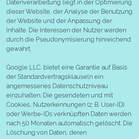
Datenverarbeitung liegt in der Optimierung
dieser Website, der Analyse der Benutzung
der Website und der Anpassung der
Inhalte. Die Interessen der Nutzer werden
durch die Pseudonymisierung hinreichend
gewahrt.
Google LLC. bietet eine Garantie auf Basis
der Standardvertragsklauseln ein
angemessenes Datenschutzniveau
einzuhalten. Die gesendeten und mit
Cookies, Nutzerkennungen (z. B. User-ID)
oder Werbe-IDs verknüpften Daten werden
nach 50 Monaten automatisch gelöscht. Die
Löschung von Daten, deren