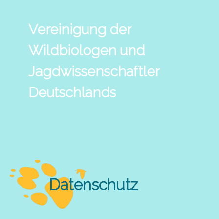
Vereinigung der
Wildbiologen und
Jagdwissenschaftler
Deutschlands
Datenschutz