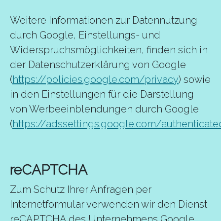
Weitere Informationen zur Datennutzung
durch Google, Einstellungs- und
Widerspruchsmöglichkeiten, finden sich in
der Datenschutzerklärung von Google
(
https://policies.google.com/privacy
) sowie
in den Einstellungen für die Darstellung
von Werbeeinblendungen durch Google
(
https://adssettings.google.com/authenticate
reCAPTCHA
Zum Schutz Ihrer Anfragen per
Internetformular verwenden wir den Dienst
reCAPTCHA des Unternehmens Google