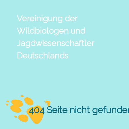
Vereinigung der
Wildbiologen und
Jagdwissenschaftler
Deutschlands
404 Seite nicht gefunde