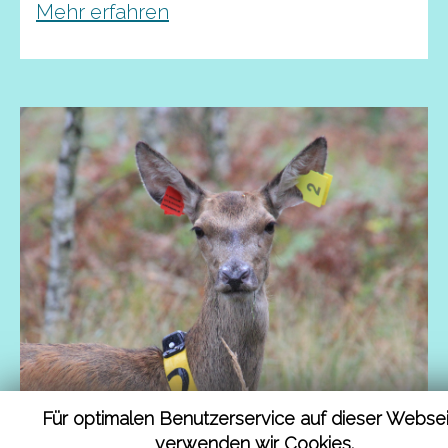
Mehr erfahren
Für optimalen Benutzerservice auf dieser Webse
verwenden wir Cookies.