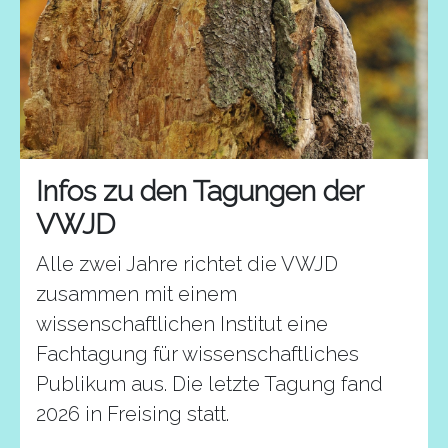
Infos zu den Tagungen der
VWJD
Alle zwei Jahre richtet die VWJD
zusammen mit einem
wissenschaftlichen Institut eine
Fachtagung für wissenschaftliches
Publikum aus. Die letzte Tagung fand
2026 in Freising statt.