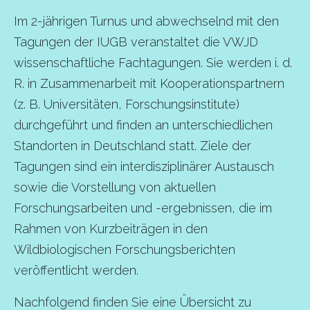
Im 2-jährigen Turnus und abwechselnd mit den
Tagungen der IUGB veranstaltet die VWJD
wissenschaftliche Fachtagungen.
Sie werden i. d.
R. in Zusammenarbeit mit Kooperationspartnern
(z. B. Universitäten, Forschungsinstitute)
durchgeführt und finden an unterschiedlichen
Standorten in Deutschland statt.
Ziele der
Tagungen sind ein interdisziplinärer Austausch
sowie die Vorstellung von aktuellen
Forschungsarbeiten und -ergebnissen, die im
Rahmen von Kurzbeiträgen in den
Wildbiologischen Forschungsberichten
veröffentlicht werden.
Nachfolgend finden Sie eine Übersicht zu