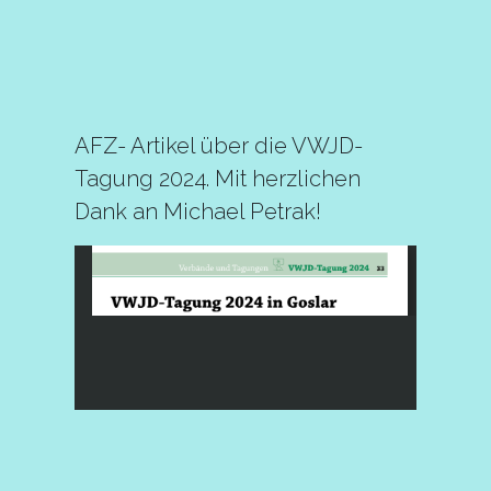
AFZ- Artikel über die VWJD-
Tagung 2024. Mit herzlichen
Dank an Michael Petrak!