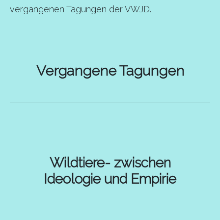
vergangenen Tagungen der VWJD.
Vergangene Tagungen
Wildtiere- zwischen
Ideologie und Empirie