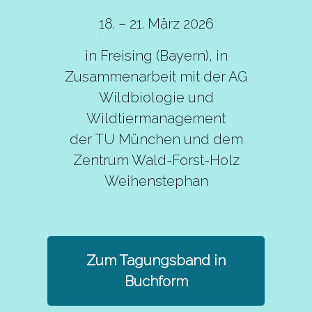
18. – 21. März 2026
in Freising (Bayern), in
Zusammenarbeit mit der AG
Wildbiologie und
Wildtiermanagement
der TU München und dem
Zentrum Wald-Forst-Holz
Weihenstephan
Zum Tagungsband in
Buchform