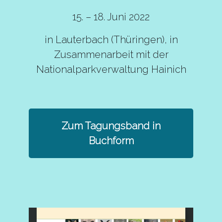
15. – 18. Juni 2022
in Lauterbach (Thüringen), in
Zusammenarbeit mit der
Nationalparkverwaltung Hainich
Zum Tagungsband in
Buchform