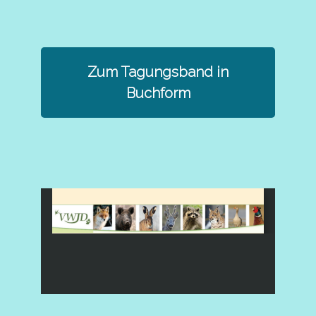
Zum Tagungsband in
Buchform