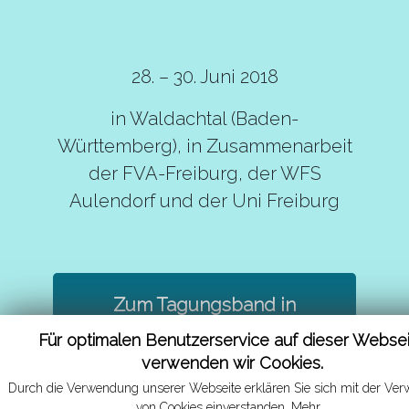
28. – 30. Juni 2018
in Waldachtal (Baden-
Württemberg), in Zusammenarbeit
der FVA-Freiburg, der WFS
Aulendorf und der Uni Freiburg
Zum Tagungsband in
Buchform
Für optimalen Benutzerservice auf dieser Webse
verwenden wir Cookies.
Durch die Verwendung unserer Webseite erklären Sie sich mit der Ve
von Cookies einverstanden.
Mehr...