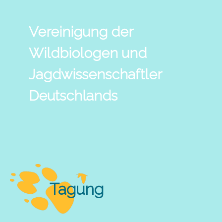
Vereinigung der
Wildbiologen und
Jagdwissenschaftler
Deutschlands
Tagung