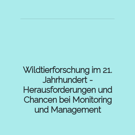
Wildtierforschung im 21.
Jahrhundert -
Herausforderungen und
Chancen bei Monitoring
und Management