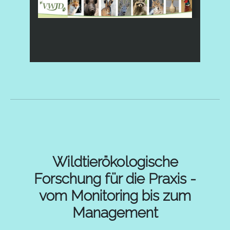
Wildtierökologische
Forschung für die Praxis -
vom Monitoring bis zum
Management