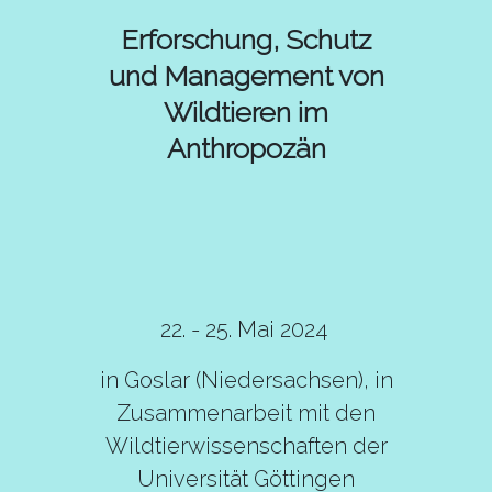
Erforschung, Schutz
und Management von
Wildtieren im
Anthropozän
22. - 25. Mai 2024
in Goslar (Niedersachsen), in
Zusammenarbeit mit den
Wildtierwissenschaften der
Universität Göttingen