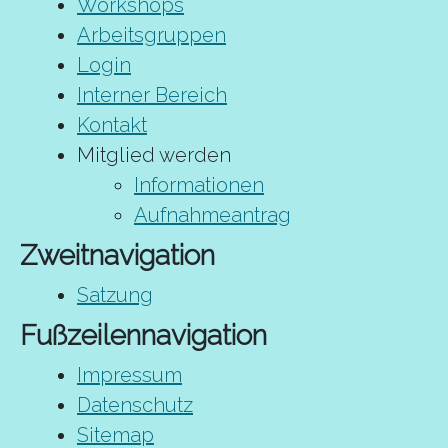
Workshops
Arbeitsgruppen
Login
Interner Bereich
Kontakt
Mitglied werden
Informationen
Aufnahmeantrag
Zweitnavigation
Satzung
Fußzeilennavigation
Impressum
Datenschutz
Sitemap