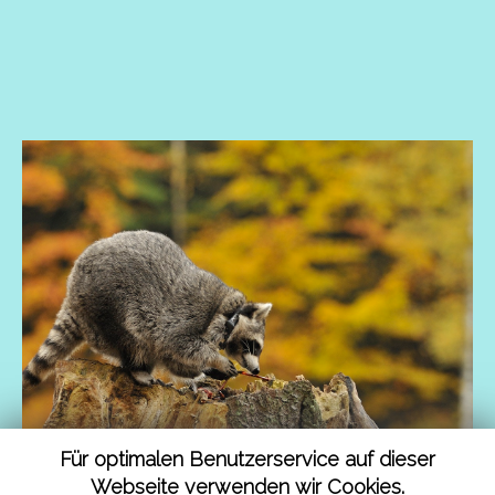
Für optimalen Benutzerservice auf dieser
Webseite verwenden wir Cookies.