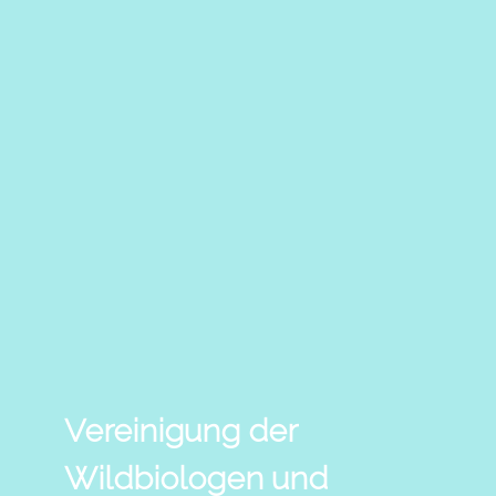
Vereinigung der
Wildbiologen und